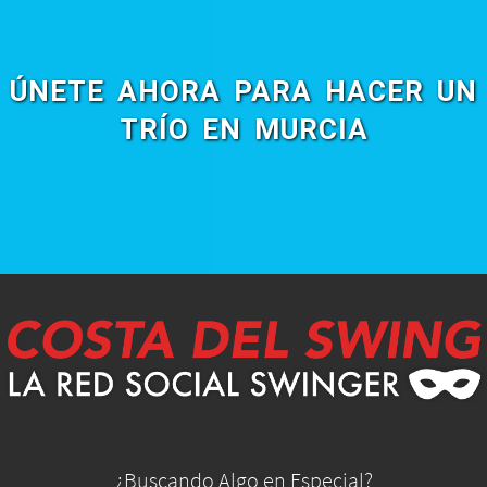
ÚNETE AHORA PARA HACER UN
TRÍO EN MURCIA
¿Buscando Algo en Especial?